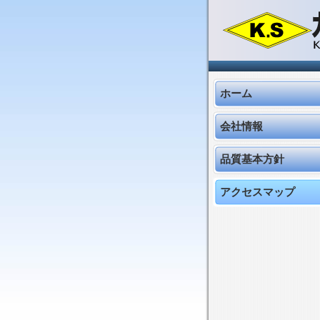
ホーム
会社情報
品質基本方針
アクセスマップ